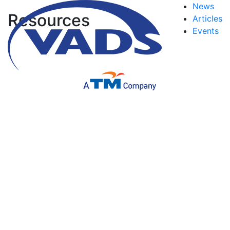
News
Resources
Articles
Events