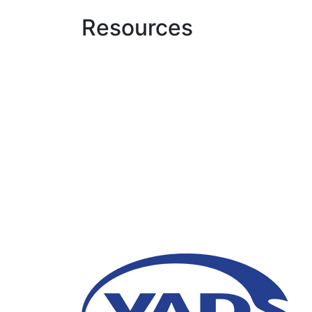
Resources